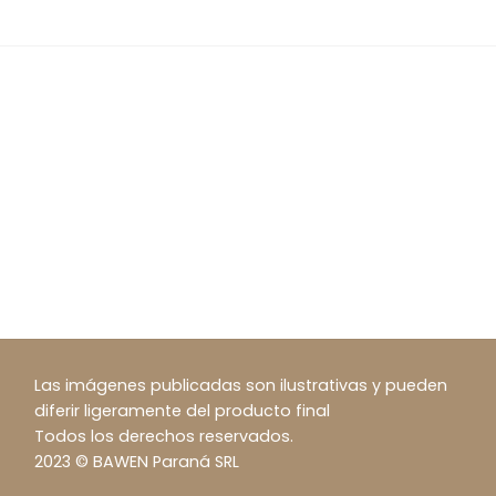
Las imágenes publicadas son ilustrativas y pueden
diferir ligeramente del producto final
Todos los derechos reservados.
2023 © BAWEN Paraná SRL