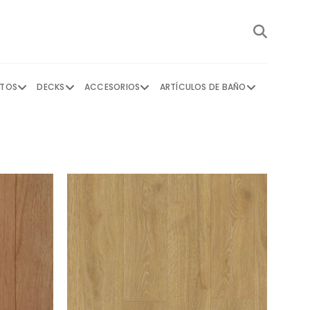
NTOS
DECKS
ACCESORIOS
ARTÍCULOS DE BAÑO