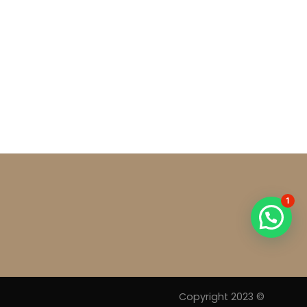
1
Copyright 2023 ©