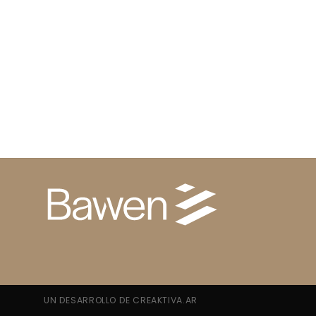
UN DESARROLLO DE CREAKTIVA.AR