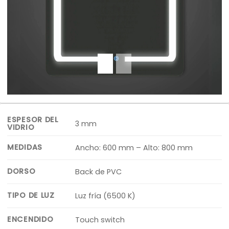
ESPESOR DEL
3 mm
VIDRIO
MEDIDAS
Ancho: 600 mm – Alto: 800 mm
DORSO
Back de PVC
TIPO DE LUZ
Luz fría (6500 K)
ENCENDIDO
Touch switch