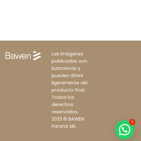
Las imágenes
publicadas son
ilustrativas y
pueden diferir
ligeramente del
producto final
Todos los
derechos
reservados.
2023 © BAWEN
1
Paraná SRL